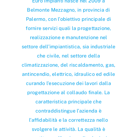
Euro Impianti nasce nel 2009 a
Belmonte Mezzagno, in provincia di
Palermo, con l’obiettivo principale di
fornire servizi quali la progettazione,
realizzazione e manutenzione nel
settore dell’impiantistica, sia industriale
che civile, nel settore della
climatizzazione, del riscaldamento, gas,
antincendio, elettrico, idraulico ed edile
curando l’esecuzione dei lavori dalla
progettazione al collaudo finale. La
caratteristica principale che
contraddistingue l’azienda è
l’affidabilità e la correttezza nello
svolgere le attività. La qualità è