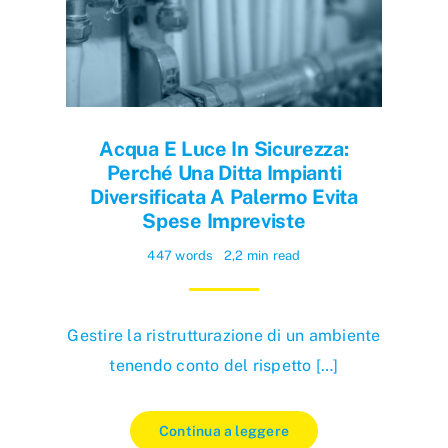
Acqua E Luce In Sicurezza:
Perché Una Ditta Impianti
Diversificata A Palermo Evita
Spese Impreviste
447 words
2,2 min read
Gestire la ristrutturazione di un ambiente
tenendo conto del rispetto […]
Continua a leggere