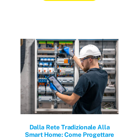
Dalla Rete Tradizionale Alla
Smart Home: Come Progettare